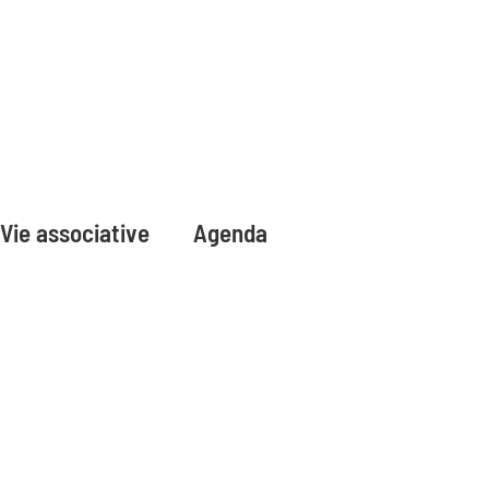
Vie associative
Agenda