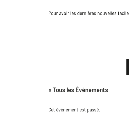
Pour avoir les dernières nouvelles faci
« Tous les Évènements
Cet évènement est passé.