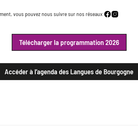
lement, vous pouvez nous suivre sur nos réseaux
Télécharger la programmation 2026
Accéder à l’agenda des Langues de Bourgogne