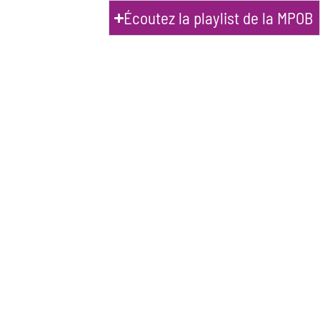
Écoutez la playlist de la MPOB