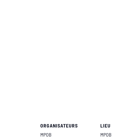
ORGANISATEURS
LIEU
MPOB
MPOB