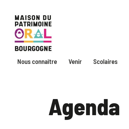
Nous connaître
Venir
Scolaires
Agenda