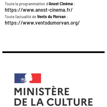
Toute la programmation d’
Anost Cinéma
:
https://www.anost-cinema.fr/
Toute l’actualité de
Vents du Morvan
:
https://www.ventsdumorvan.org/