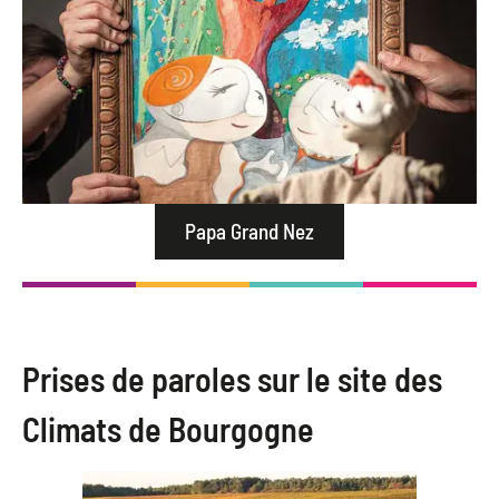
Papa Grand Nez
Prises de paroles sur le site des
Climats de Bourgogne