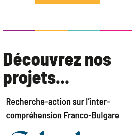
Découvrez nos
projets...
Recherche-action sur l’inter-
compréhension Franco-Bulgare