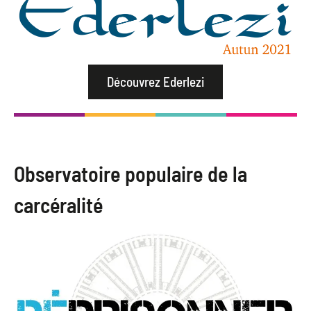
Découvrez Ederlezi
Observatoire populaire de la
carcéralité