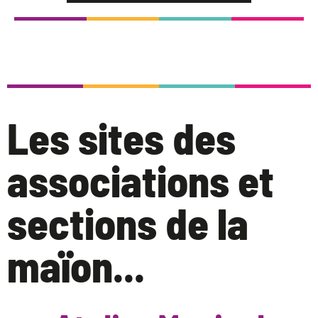
Les sites des
associations et
sections de la
maïon...