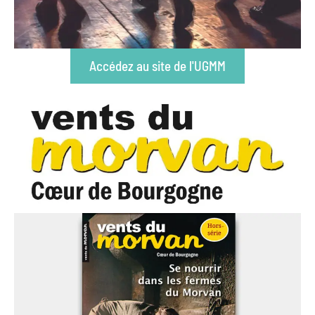
Accédez au site de l'UGMM