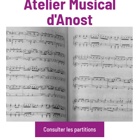
Atelier Musical
d'Anost
Consulter les partitions