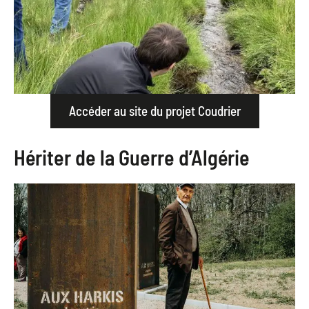
Accéder au site du projet Coudrier
Hériter de la Guerre d’Algérie