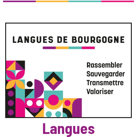
Langues