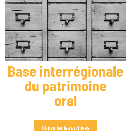
Base interrégionale
du patrimoine
oral
Consulter les archives