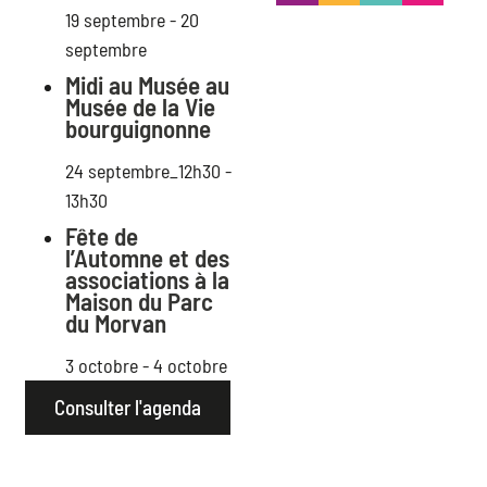
19 septembre
-
20
septembre
Midi au Musée au
Musée de la Vie
bourguignonne
24 septembre_12h30
-
13h30
Fête de
l’Automne et des
associations à la
Maison du Parc
du Morvan
3 octobre
-
4 octobre
Consulter l'agenda