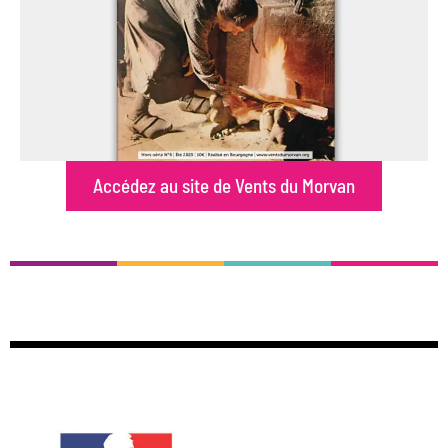
Accédez au site de Vents du Morvan