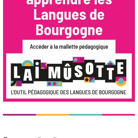
Langues de
Bourgogne
Accéder à la mallette pédagogique