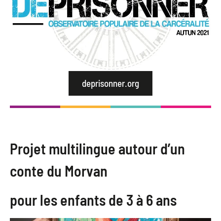
deprisonner.org
Projet multilingue autour d’un
conte du Morvan
pour les enfants de 3 à 6 ans