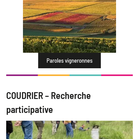
Paroles vigneronnes
COUDRIER – Recherche
participative