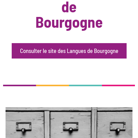
de
Bourgogne
Consulter le site des Langues de Bourgogne