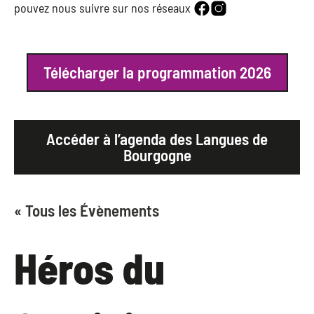
pouvez nous suivre sur nos réseaux
Télécharger la programmation 2026
Accéder à l’agenda des Langues de
Bourgogne
« Tous les Évènements
Héros du