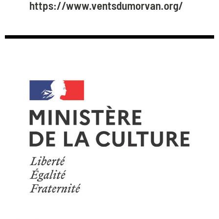
https://www.ventsdumorvan.org/