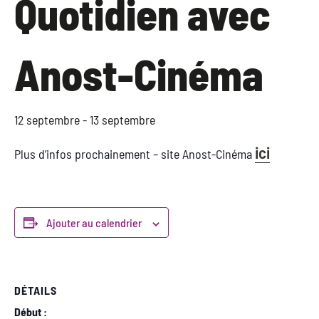
Quotidien avec
Anost-Cinéma
12 septembre
-
13 septembre
ici
Plus d’infos prochainement – site Anost-Cinéma
Ajouter au calendrier
DÉTAILS
Début :