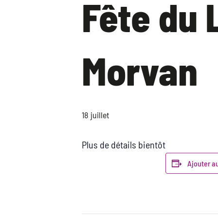
Fête du 
Morvan
18 juillet
Plus de détails bientôt
Ajouter a