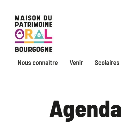
Nous connaître
Venir
Scolaires
Agenda