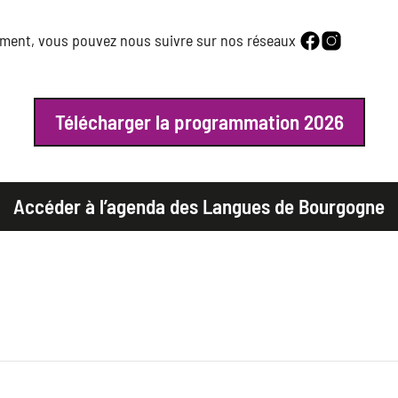
lement, vous pouvez nous suivre sur nos réseaux
Télécharger la programmation 2026
Accéder à l’agenda des Langues de Bourgogne