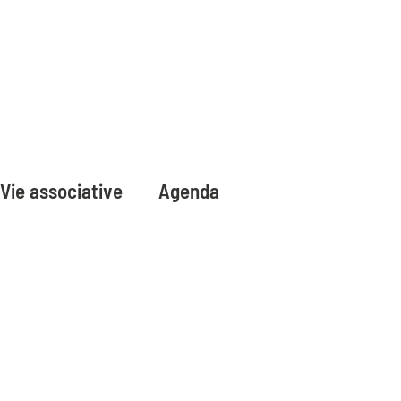
Vie associative
Agenda