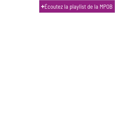
Écoutez la playlist de la MPOB