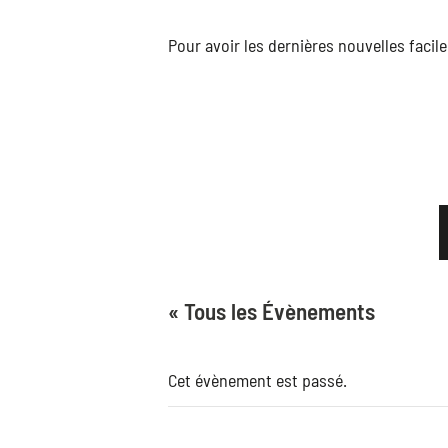
Pour avoir les dernières nouvelles faci
« Tous les Évènements
Cet évènement est passé.