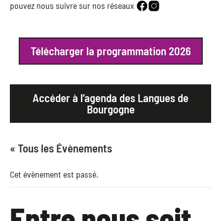
pouvez nous suivre sur nos réseaux
Télécharger la programmation 2026
Accéder à l’agenda des Langues de
Bourgogne
« Tous les Évènements
Cet évènement est passé.
Entre nous soit