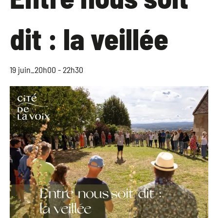
dit : la veillée
19 juin_20h00
-
22h30