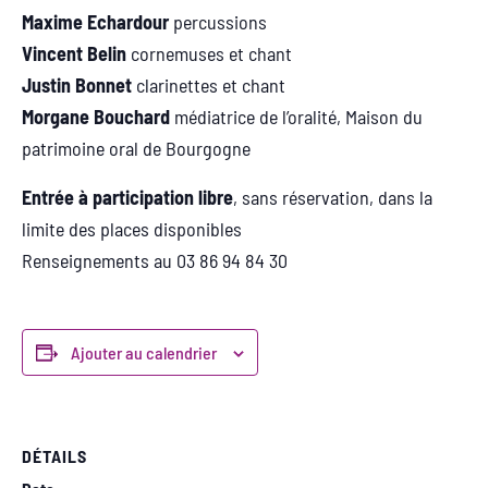
Maxime Echardour
percussions
Vincent Belin
cornemuses et chant
Justin Bonnet
clarinettes et chant
Morgane Bouchard
médiatrice de l’oralité, Maison du
patrimoine oral de Bourgogne
Entrée à participation libre
, sans réservation, dans la
limite des places disponibles
Renseignements au 03 86 94 84 30
Ajouter au calendrier
DÉTAILS