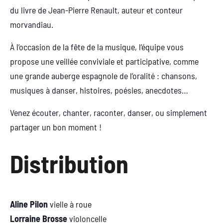
du livre de Jean-Pierre Renault, auteur et conteur
morvandiau.
À l’occasion de la fête de la musique, l’équipe vous
propose une veillée conviviale et participative, comme
une grande auberge espagnole de l’oralité : chansons,
musiques à danser, histoires, poésies, anecdotes…
Venez écouter, chanter, raconter, danser, ou simplement
partager un bon moment !
Distribution
Aline Pilon
vielle à roue
Lorraine Brosse
violoncelle