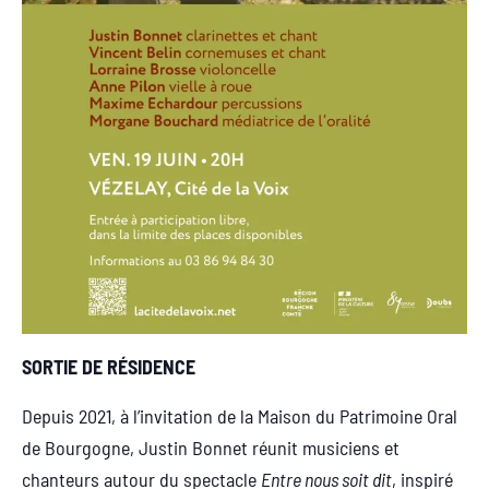
SORTIE DE RÉSIDENCE
Depuis 2021, à l’invitation de la Maison du Patrimoine Oral
de Bourgogne, Justin Bonnet réunit musiciens et
chanteurs autour du spectacle
Entre nous soit dit
, inspiré