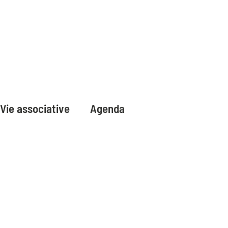
Vie associative
Agenda