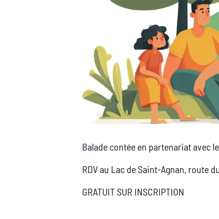
Balade contée en partenariat avec l
RDV au Lac de Saint-Agnan, route d
GRATUIT SUR INSCRIPTION