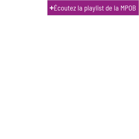
Écoutez la playlist de la MPOB