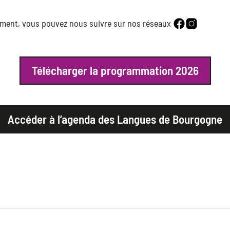
lement, vous pouvez nous suivre sur nos réseaux
Télécharger la programmation 2026
Accéder à l’agenda des Langues de Bourgogne