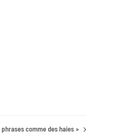
es phrases comme des haies »