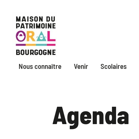
Nous connaître
Venir
Scolaires
Agenda