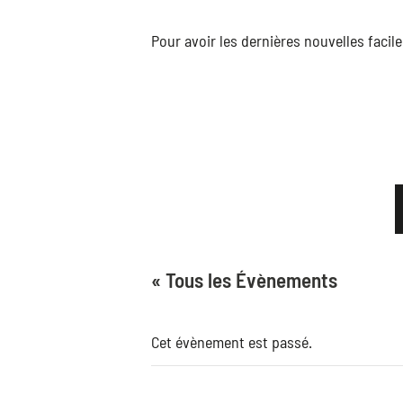
Pour avoir les dernières nouvelles faci
« Tous les Évènements
Cet évènement est passé.