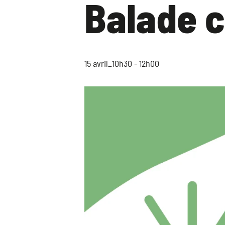
Balade 
15 avril_10h30
-
12h00