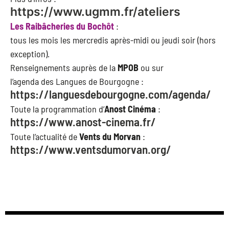
https://www.ugmm.fr/ateliers
Les Raibâcheries du Bochôt
:
tous les mois les mercredis après-midi ou jeudi soir (hors
exception).
Renseignements auprès de la
MPOB
ou sur
l’agenda des Langues de Bourgogne :
https://languesdebourgogne.com/agenda/
Toute la programmation d’
Anost Cinéma
:
https://www.anost-cinema.fr/
Toute l’actualité de
Vents du Morvan
:
https://www.ventsdumorvan.org/