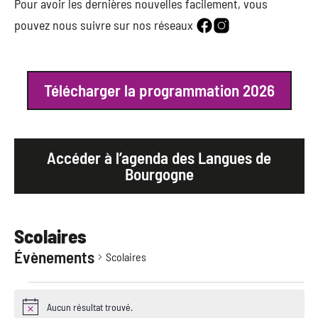
Pour avoir les dernières nouvelles facilement, vous
pouvez nous suivre sur nos réseaux
Télécharger la programmation 2026
Accéder à l’agenda des Langues de
Bourgogne
Scolaires
Évènements
Scolaires
Aucun résultat trouvé.
Notice